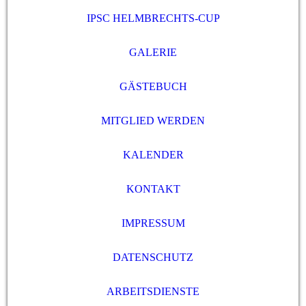
IPSC HELMBRECHTS-CUP
GALERIE
GÄSTEBUCH
MITGLIED WERDEN
KALENDER
KONTAKT
IMPRESSUM
DATENSCHUTZ
ARBEITSDIENSTE