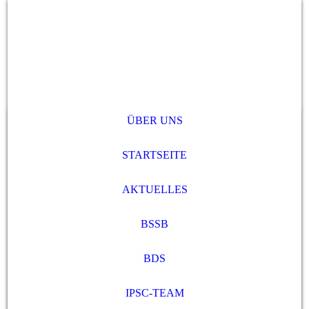
ÜBER UNS
STARTSEITE
AKTUELLES
BSSB
BDS
IPSC-TEAM