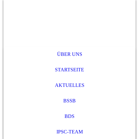
ÜBER UNS
STARTSEITE
AKTUELLES
BSSB
BDS
IPSC-TEAM