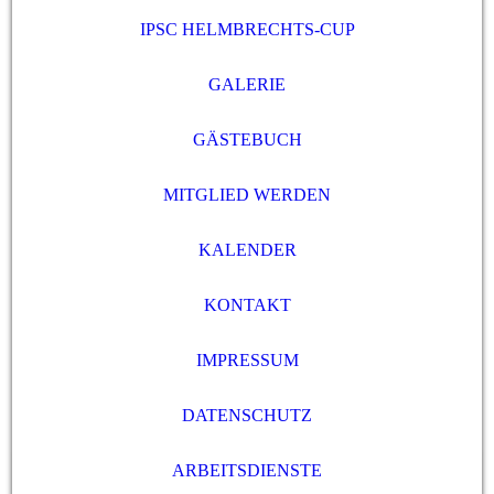
IPSC HELMBRECHTS-CUP
GALERIE
GÄSTEBUCH
MITGLIED WERDEN
KALENDER
KONTAKT
IMPRESSUM
DATENSCHUTZ
ARBEITSDIENSTE