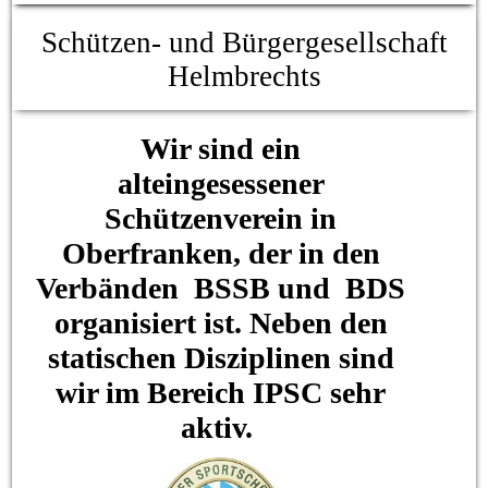
Schützen- und Bürgergesellschaft
Helmbrechts
Wir sind ein
alteingesessener
Schützenverein in
Oberfranken, der in den
Verbänden BSSB und BDS
organisiert ist. Neben den
statischen Disziplinen sind
wir im Bereich IPSC sehr
aktiv.